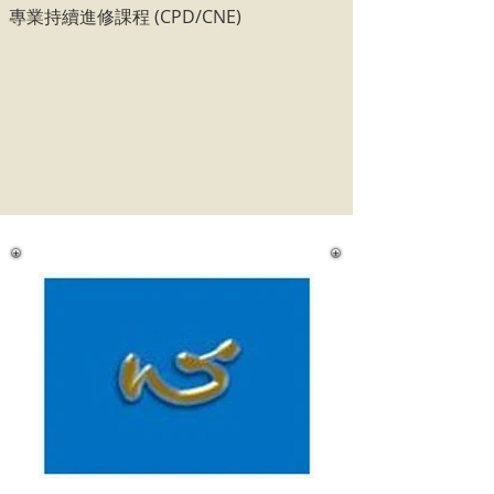
專業持續進修課程 (CPD/CNE)