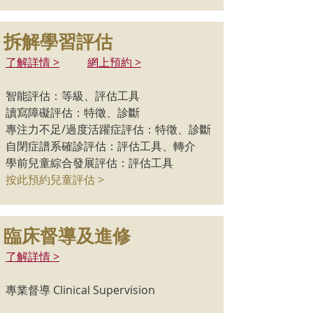
拆解學習評估
了解詳情 >
網上預約 >
智能評估：等級、評估工具
讀寫障礙評估：特徵、診斷
專注力不足/過度活躍症評估：特徵、診斷
自閉症譜系確診評估：評估工具、轉介
學前兒童綜合發展評估：評估工具
按此預約兒童評估 >
臨床督導及進修
了解詳情 >
專業督導 Clinical Supervision