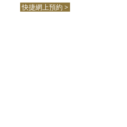
快捷網上預約 >